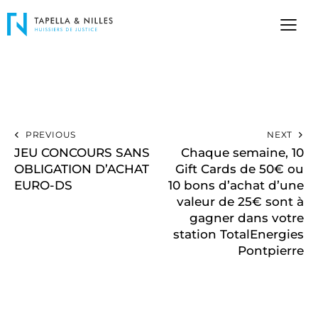
PREVIOUS
NEXT
JEU CONCOURS SANS
Chaque semaine, 10
OBLIGATION D’ACHAT
Gift Cards de 50€ ou
EURO-DS
10 bons d’achat d’une
valeur de 25€ sont à
gagner dans votre
station TotalEnergies
Pontpierre