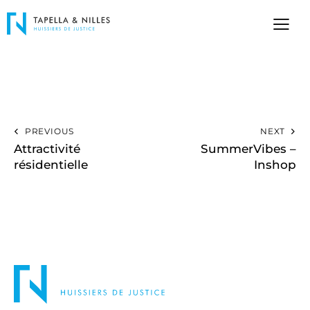
PREVIOUS
NEXT
Attractivité
SummerVibes –
résidentielle
Inshop