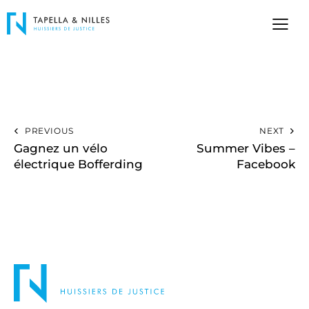
PREVIOUS
NEXT
Gagnez un vélo
Summer Vibes –
électrique Bofferding
Facebook