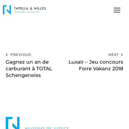
PREVIOUS
NEXT
Gagnez un an de
Luxair – Jeu concours
carburant à TOTAL
Foire Vakanz 2018
Schengerwiss