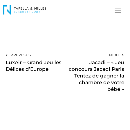
PREVIOUS
NEXT
LuxAir – Grand Jeu les
Jacadi – « Jeu
Délices d’Europe
concours Jacadi Paris
– Tentez de gagner la
chambre de votre
bébé »