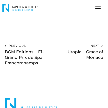
PREVIOUS
NEXT
BGM Editions – F1-
Utopia – Grace of
Grand Prix de Spa
Monaco
Francorchamps