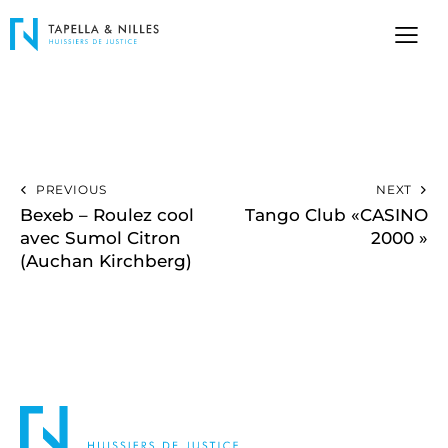
PREVIOUS
NEXT
Bexeb – Roulez cool
Tango Club «CASINO
avec Sumol Citron
2000 »
(Auchan Kirchberg)