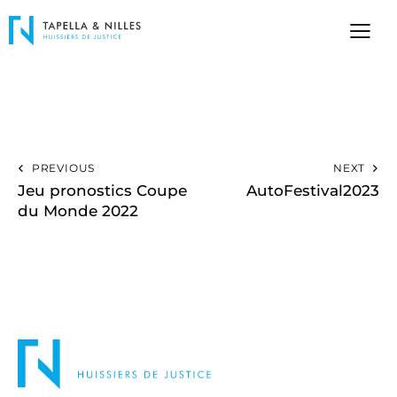
PREVIOUS
NEXT
Jeu pronostics Coupe
AutoFestival2023
du Monde 2022