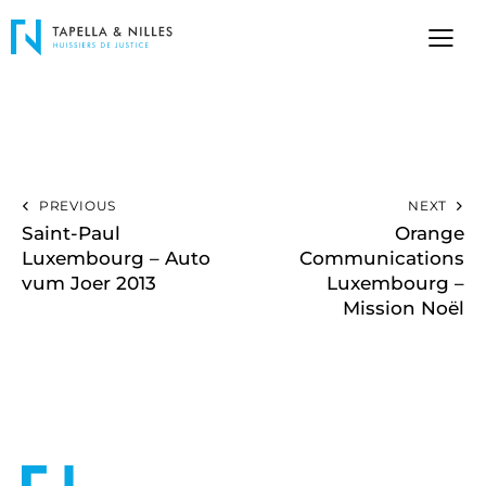
PREVIOUS
NEXT
Saint-Paul
Orange
Luxembourg – Auto
Communications
vum Joer 2013
Luxembourg –
Mission Noël