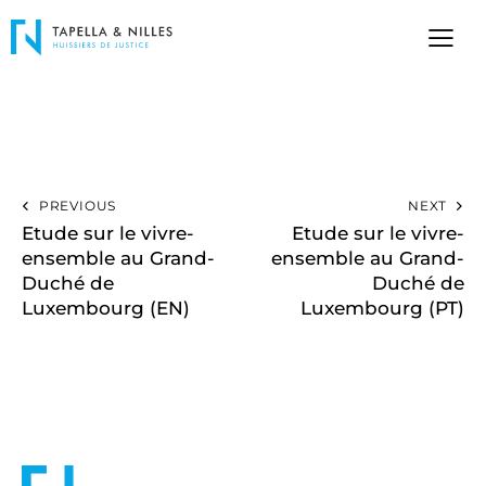
PREVIOUS
NEXT
Etude sur le vivre-
Etude sur le vivre-
ensemble au Grand-
ensemble au Grand-
Duché de
Duché de
Luxembourg (EN)
Luxembourg (PT)