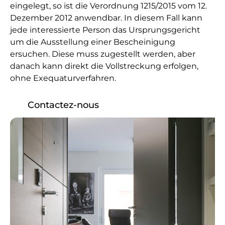
eingelegt, so ist die Verordnung 1215/2015 vom 12.
Dezember 2012 anwendbar. In diesem Fall kann
jede interessierte Person das Ursprungsgericht
um die Ausstellung einer Bescheinigung
ersuchen. Diese muss zugestellt werden, aber
danach kann direkt die Vollstreckung erfolgen,
ohne Exequaturverfahren.
Contactez-nous