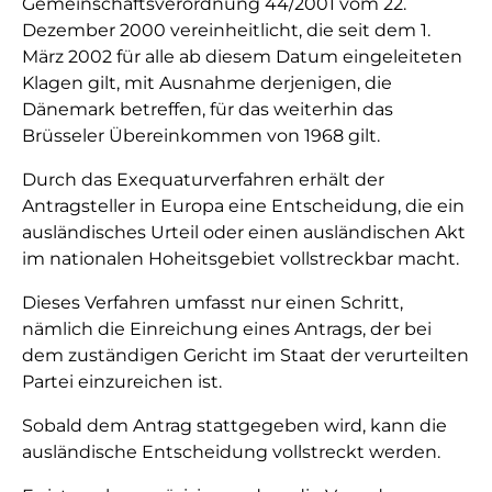
Gemeinschaftsverordnung 44/2001 vom 22.
Dezember 2000 vereinheitlicht, die seit dem 1.
März 2002 für alle ab diesem Datum eingeleiteten
Klagen gilt, mit Ausnahme derjenigen, die
Dänemark betreffen, für das weiterhin das
Brüsseler Übereinkommen von 1968 gilt.
Durch das Exequaturverfahren erhält der
Antragsteller in Europa eine Entscheidung, die ein
ausländisches Urteil oder einen ausländischen Akt
im nationalen Hoheitsgebiet vollstreckbar macht.
Dieses Verfahren umfasst nur einen Schritt,
nämlich die Einreichung eines Antrags, der bei
dem zuständigen Gericht im Staat der verurteilten
Partei einzureichen ist.
Sobald dem Antrag stattgegeben wird, kann die
ausländische Entscheidung vollstreckt werden.