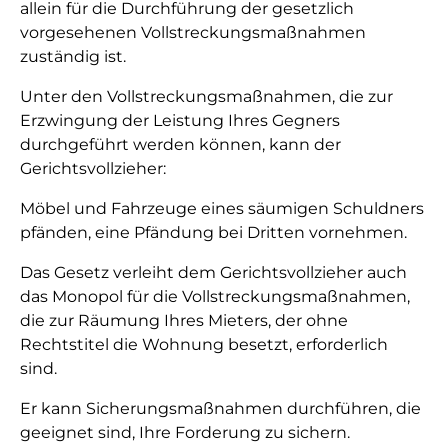
allein für die Durchführung der gesetzlich
vorgesehenen Vollstreckungsmaßnahmen
zuständig ist.
Unter den Vollstreckungsmaßnahmen, die zur
Erzwingung der Leistung Ihres Gegners
durchgeführt werden können, kann der
Gerichtsvollzieher:
Möbel und Fahrzeuge eines säumigen Schuldners
pfänden, eine Pfändung bei Dritten vornehmen.
Das Gesetz verleiht dem Gerichtsvollzieher auch
das Monopol für die Vollstreckungsmaßnahmen,
die zur Räumung Ihres Mieters, der ohne
Rechtstitel die Wohnung besetzt, erforderlich
sind.
Er kann Sicherungsmaßnahmen durchführen, die
geeignet sind, Ihre Forderung zu sichern.