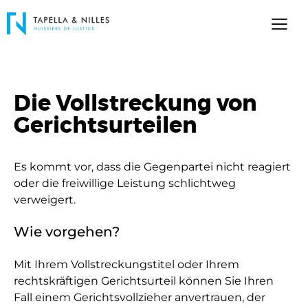
Die Vollstreckung von
Gerichtsurteilen
Es kommt vor, dass die Gegenpartei nicht reagiert
oder die freiwillige Leistung schlichtweg
verweigert.
Wie vorgehen?
Mit Ihrem Vollstreckungstitel oder Ihrem
rechtskräftigen Gerichtsurteil können Sie Ihren
Fall einem Gerichtsvollzieher anvertrauen, der