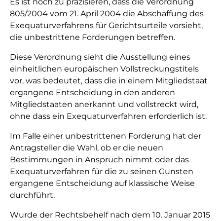
Es ist noch zu präzisieren, dass die Verordnung
805/2004 vom 21. April 2004 die Abschaffung des
Exequaturverfahrens für Gerichtsurteile vorsieht,
die unbestrittene Forderungen betreffen.
Diese Verordnung sieht die Ausstellung eines
einheitlichen europäischen Vollstreckungstitels
vor, was bedeutet, dass die in einem Mitgliedstaat
ergangene Entscheidung in den anderen
Mitgliedstaaten anerkannt und vollstreckt wird,
ohne dass ein Exequaturverfahren erforderlich ist.
Im Falle einer unbestrittenen Forderung hat der
Antragsteller die Wahl, ob er die neuen
Bestimmungen in Anspruch nimmt oder das
Exequaturverfahren für die zu seinen Gunsten
ergangene Entscheidung auf klassische Weise
durchführt.
Wurde der Rechtsbehelf nach dem 10. Januar 2015