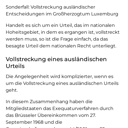
Sonderfall: Vollstreckung ausländischer
Entscheidungen im Großherzogtum Luxemburg
Handelt es sich um ein Urteil, das im nationalen
Hoheitsgebiet, in dem es ergangen ist, vollstreckt
werden muss, so ist die Frage einfach, da das
besagte Urteil dem nationalen Recht unterliegt.
Vollstreckung eines ausländischen
Urteils
Die Angelegenheit wird komplizierter, wenn es
um die Vollstreckung eines ausländischen Urteils
geht.
In diesem Zusammenhang haben die
Mitgliedstaaten das Exequaturverfahren durch
das Brüsseler Übereinkommen vom 27.
September 1968 und die