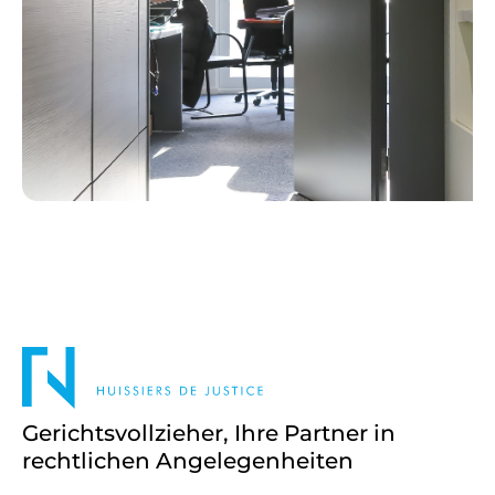
Gerichtsvollzieher, Ihre Partner in
rechtlichen Angelegenheiten